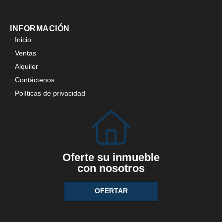
INFORMACIÓN
Inicio
Ventas
Alquiler
Contáctenos
Políticas de privacidad
Oferte su inmueble
con nosotros
OFERTAR