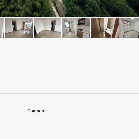
Compartir