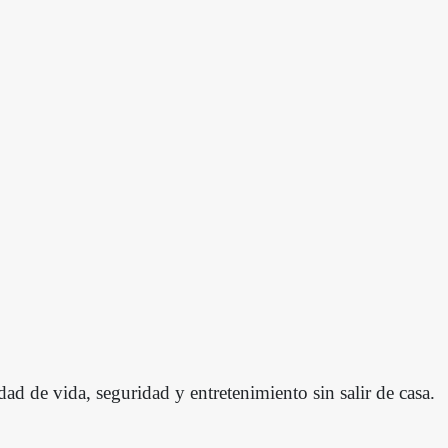
dad de vida, seguridad y entretenimiento sin salir de casa.