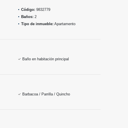
Código:
9832779
Baños:
2
Tipo de inmueble:
Apartamento
Baño en habitación principal
Barbacoa / Parrilla / Quincho