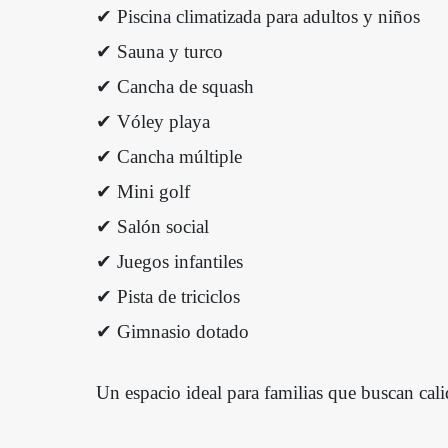
✔ Piscina climatizada para adultos y niños
✔ Sauna y turco
✔ Cancha de squash
✔ Vóley playa
✔ Cancha múltiple
✔ Mini golf
✔ Salón social
✔ Juegos infantiles
✔ Pista de triciclos
✔ Gimnasio dotado
Un espacio ideal para familias que buscan cali