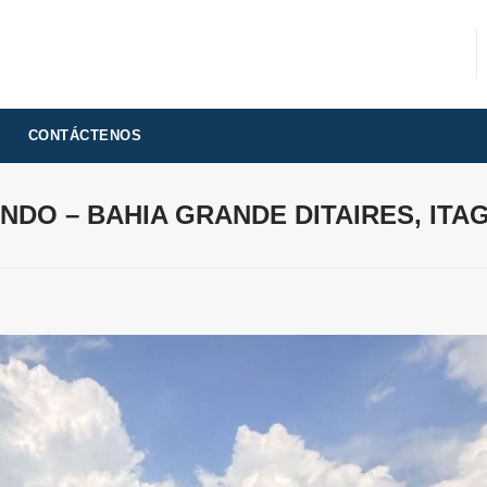
CONTÁCTENOS
DO – BAHIA GRANDE DITAIRES, ITAG