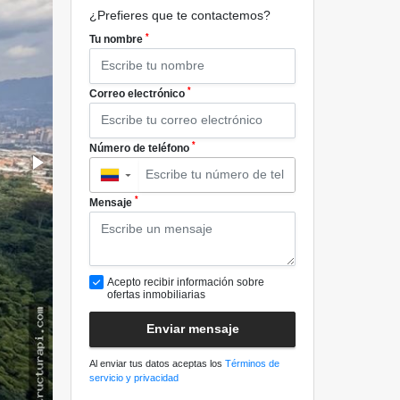
¿Prefieres que te contactemos?
*
Tu nombre
*
Correo electrónico
*
Número de teléfono
▼
*
Mensaje
Acepto recibir información sobre
ofertas inmobiliarias
Enviar mensaje
Al enviar tus datos aceptas los
Términos de
servicio y privacidad